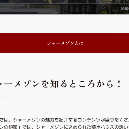
シャーメゾンとは
ャーメゾンを知るところから！
では、シャーメゾンの魅力を紹介するコンテンツが盛りだくさ
ンの秘密」では、シャーメゾンに込められた積水ハウスの想い