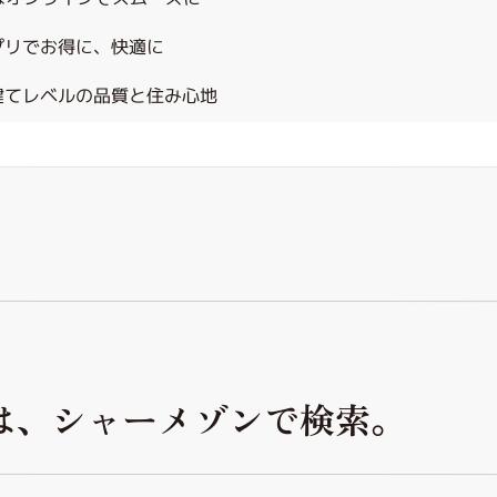
プリでお得に、快適に
建てレベルの品質と住み心地
は、シャーメゾンで検索。