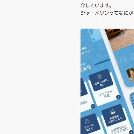
介しています。
シャーメゾンってなにが