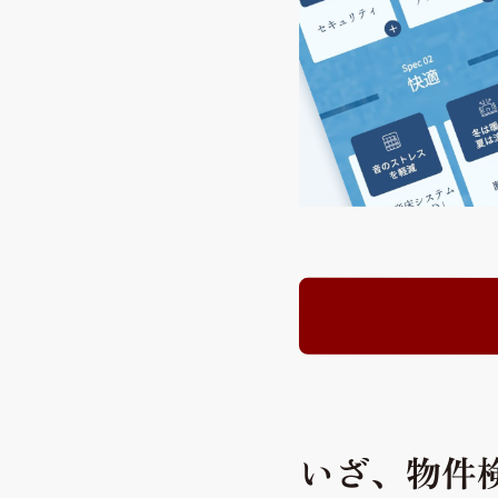
いざ、物件