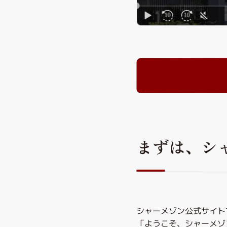
まずは、シ
シャーメゾン公式サイト
「ようこそ、シャーメゾ