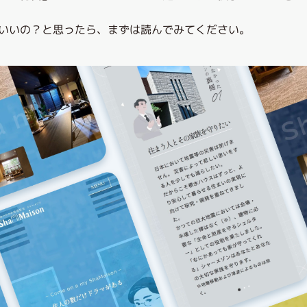
いいの？と思ったら、まずは読んでみてください。