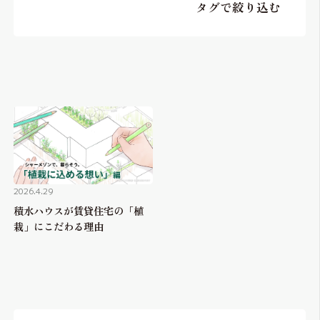
らくらく内見
タグで絞り込む
シャーメゾンライフサポート
自立型サービス付き・シニア向け
お問い合わせ・よくある質問
シャーメゾンライフ CLUB
らくらくパートナー
シャーメゾンライフ GUARD
らくらくプラチナ
2026.4.29
積水ハウスが賃貸住宅の「植
栽」にこだわる理由