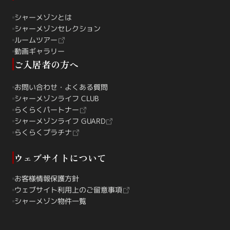
シャーメゾンとは
シャーメゾンセレクション
ルームツアー
動画ギャラリー
ご入居者の方へ
お問い合わせ・よくある質問
シャーメゾンライフ CLUB
らくらくパートナー
シャーメゾンライフ GUARD
らくらくプラチナ
ウェブサイトについて
お客様情報保護方針
ウェブサイト利用上のご留意事項
シャーメゾン物件一覧