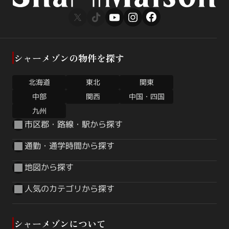
シャーメゾンの物件を探す
北海道
東北
関東
中国・四国
中部
関西
九州
市区郡・路線・駅から探す
通勤・通学時間から探す
地図から探す
人気のカテゴリから探す
シャーメゾンについて