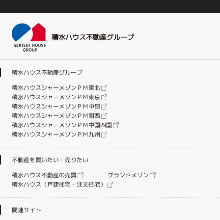
積水ハウス不動産グループ
積水ハウス不動産グループ
積水ハウスシャーメゾンＰＭ東北
積水ハウスシャーメゾンＰＭ東京
積水ハウスシャーメゾンＰＭ中部
積水ハウスシャーメゾンＰＭ関西
積水ハウスシャーメゾンＰＭ中国四国
積水ハウスシャーメゾンＰＭ九州
不動産を買いたい・売りたい
積水ハウス不動産の売買
グランドメゾン
積水ハウス（戸建住宅・注文住宅）
関連サイト